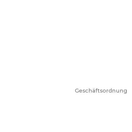
Geschäftsordnung