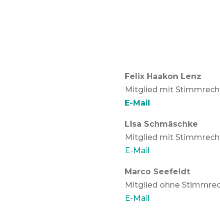
Felix Haakon Lenz
Mitglied mit Stimmrecht
E-Mail
Lisa Schmäschke
Mitglied mit Stimmrecht
E-Mail
Marco Seefeldt
Mitglied ohne Stimmrec
E-Mail