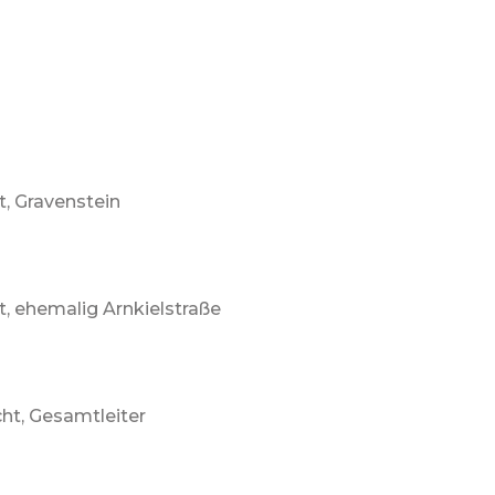
, Gravenstein
, ehemalig Arnkielstraße
ht, Gesamtleiter