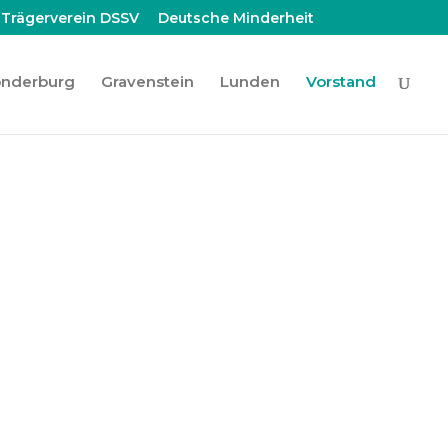
Trägerverein DSSV
Deutsche Minderheit
nderburg
Gravenstein
Lunden
Vorstand