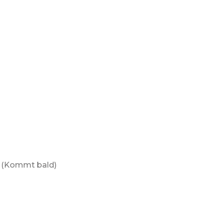
(Kommt bald)