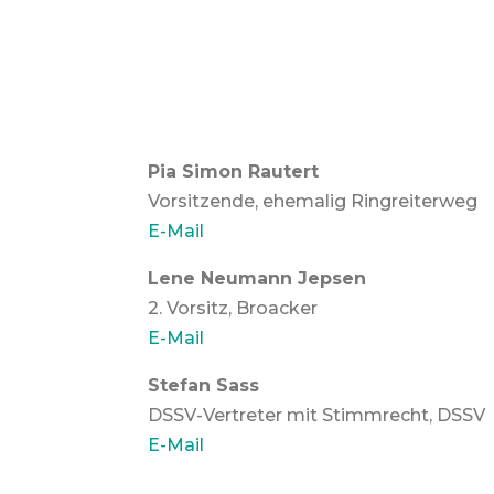
Pia Simon Rautert
Vorsitzende, ehemalig Ringreiterweg
E-Mail
Lene Neumann Jepsen
2. Vorsitz, Broacker
E-Mail
Stefan Sass
DSSV-Vertreter mit Stimmrecht, DSSV
E-Mail