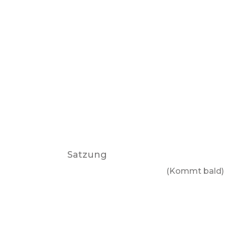
Satzung
(Kommt bald)